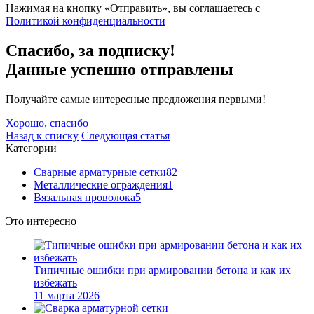
Нажимая на кнопку «Отправить», вы соглашаетесь с
Политикой конфиденциальности
Спасибо, за подписку!
Данные успешно отправлены
Получайте самые интересные предложения первыми!
Хорошо, спасибо
Назад к списку
Следующая статья
Категории
Сварные арматурные сетки
82
Металлические ограждения
1
Вязальная проволока
5
Это интересно
Типичные ошибки при армировании бетона и как их
избежать
11 марта 2026