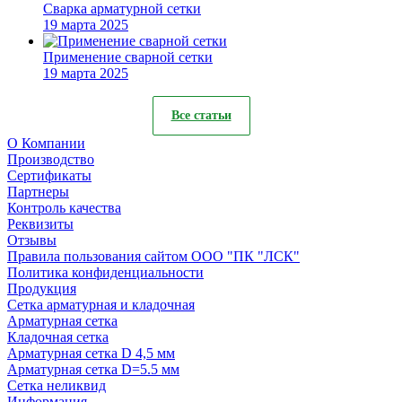
Сварка арматурной сетки
19 марта 2025
Применение сварной сетки
19 марта 2025
Все статьи
О Компании
Производство
Сертификаты
Партнеры
Контроль качества
Реквизиты
Отзывы
Правила пользования сайтом ООО "ПК "ЛСК"
Политика конфиденциальности
Продукция
Сетка арматурная и кладочная
Арматурная сетка
Кладочная сетка
Арматурная сетка D 4,5 мм
Арматурная сетка D=5.5 мм
Сетка неликвид
Информация