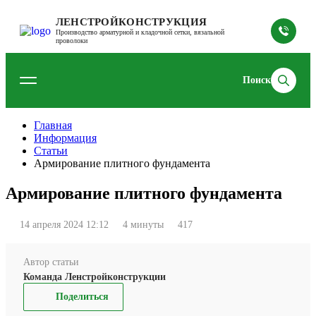
ЛЕНСТРОЙКОНСТРУКЦИЯ
Производство арматурной и кладочной сетки, вязальной
проволоки
Поиск
Главная
Информация
Статьи
Армирование плитного фундамента
Армирование плитного фундамента
14 апреля 2024 12:12
4 минуты
417
Автор статьи
Команда Ленстройконструкции
Поделиться