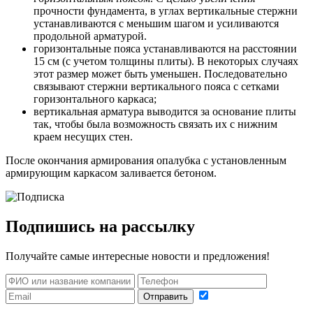
прочности фундамента, в углах вертикальные стержни
устанавливаются с меньшим шагом и усиливаются
продольной арматурой.
горизонтальные пояса устанавливаются на расстоянии
15 см (с учетом толщины плиты). В некоторых случаях
этот размер может быть уменьшен. Последовательно
связывают стержни вертикального пояса с сетками
горизонтального каркаса;
вертикальная арматура выводится за основание плиты
так, чтобы была возможность связать их с нижним
краем несущих стен.
После окончания армирования опалубка с установленным
армирующим каркасом заливается бетоном.
Подпишись на рассылку
Получайте самые интересные новости и предложения!
Отправить