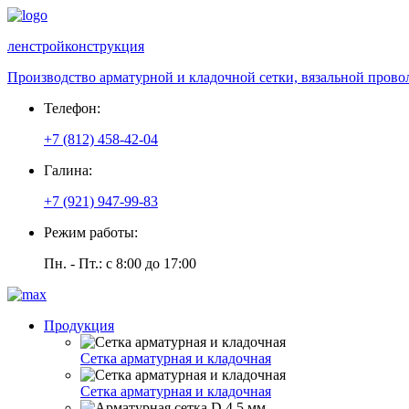
ленстройконструкция
Производство арматурной и кладочной сетки, вязальной прово
Телефон:
+7 (812) 458-42-04
Галина:
+7 (921) 947-99-83
Режим работы:
Пн. - Пт.: с 8:00 до 17:00
Продукция
Сетка арматурная и кладочная
Сетка арматурная и кладочная