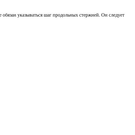
е обязан указываться шаг продольных стержней. Он следует