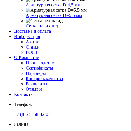
Арматурная сетка D 4,5 мм
Арматурная сетка D=5.5 мм
Сетка неликвид
Доставка и оплата
Информация
Акции
Статьи
ГОСТ
О Компании
Производство
Сертификаты
Партнеры
Контроль качества
Реквизиты
Отзывы
Контакты
Телефон:
+7 (812) 458-42-04
Галина: