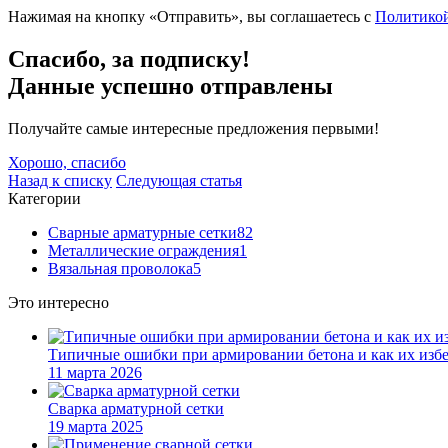
Нажимая на кнопку «Отправить», вы соглашаетесь с
Политико
Спасибо, за подписку!
Данные успешно отправлены
Получайте самые интересные предложения первыми!
Хорошо, спасибо
Назад к списку
Следующая статья
Категории
Сварные арматурные сетки
82
Металлические ограждения
1
Вязальная проволока
5
Это интересно
Типичные ошибки при армировании бетона и как их изб
11 марта 2026
Сварка арматурной сетки
19 марта 2025