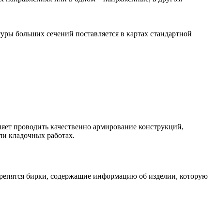
атуры больших сечений поставляется в картах стандартной
яет проводить качественно армирование конструкций,
ли кладочных работах.
крепятся бирки, содержащие информацию об изделии, которую