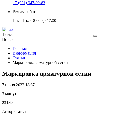
+7 (921) 947-99-83
Режим работы:
Пн. - Пт.: с 8:00 до 17:00
Поиск
Главная
Информация
Статьи
Маркировка арматурной сетки
Маркировка арматурной сетки
7 июня 2023 18:37
3 минуты
23189
Автор статьи