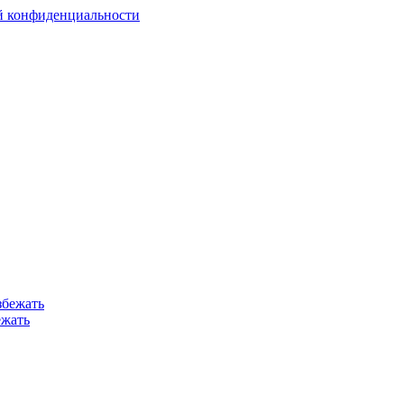
й конфиденциальности
ежать