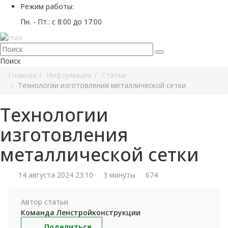
Режим работы:
Пн. - Пт.: с 8:00 до 17:00
Поиск
Главная
Информация
Статьи
Технологии изготовления металлической сетки
Технологии
изготовления
металлической сетки
14 августа 2024 23:10
3 минуты
674
Автор статьи
Команда Ленстройконструкции
Поделиться