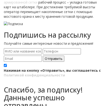
армированной сетки
рабочий процесс – укладка готовых
карт на штабелере. При достижении требуемой высоты
оператор перемещает накопленные сетки с помощью
мостового крана к месту хранения готовой продукции.
Подпишись на рассылку
Получайте самые интересные новости и предложения!
Отправить
Нажимая на кнопку «Отправить», вы соглашаетесь с
Политикой конфиденциальности
Спасибо, за подписку!
Данные успешно
отправлены