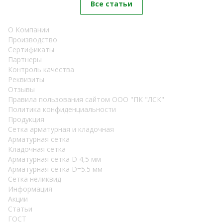
Все статьи
О Компании
Производство
Сертификаты
Партнеры
Контроль качества
Реквизиты
Отзывы
Правила пользования сайтом ООО "ПК "ЛСК"
Политика конфиденциальности
Продукция
Сетка арматурная и кладочная
Арматурная сетка
Кладочная сетка
Арматурная сетка D 4,5 мм
Арматурная сетка D=5.5 мм
Сетка неликвид
Информация
Акции
Статьи
ГОСТ