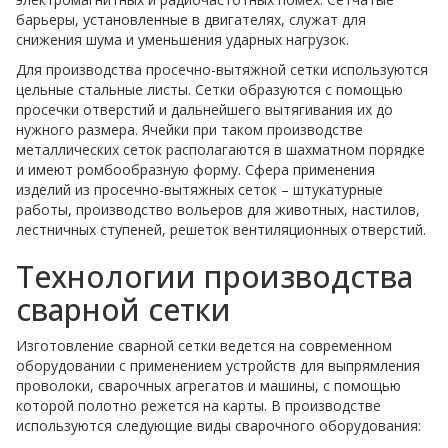
барьеры, установленные в двигателях, служат для
снижения шума и уменьшения ударных нагрузок.
Для производства просечно-вытяжной сетки используются
цельные стальные листы. Сетки образуются с помощью
просечки отверстий и дальнейшего вытягивания их до
нужного размера. Ячейки при таком производстве
металлических сеток располагаются в шахматном порядке
и имеют ромбообразную форму. Сфера применения
изделий из просечно-вытяжных сеток – штукатурные
работы, производство вольеров для животных, настилов,
лестничных ступеней, решеток вентиляционных отверстий.
Технологии производства
сварной сетки
Изготовление сварной сетки ведется на современном
оборудовании с применением устройств для выпрямления
проволоки, сварочных агрегатов и машины, с помощью
которой полотно режется на карты. В производстве
используются следующие виды сварочного оборудования: