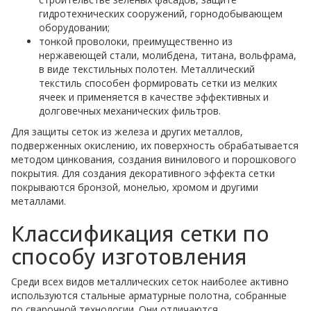
гидротехнических сооружений, горнодобывающем
оборудовании;
тонкой проволоки, преимущественно из
нержавеющей стали, молибдена, титана, вольфрама,
в виде текстильных полотен. Металлический
текстиль способен формировать сетки из мелких
ячеек и применяется в качестве эффективных и
долговечных механических фильтров.
Для защиты сеток из железа и других металлов,
подверженных окислению, их поверхность обрабатывается
методом цинкования, создания винилового и порошкового
покрытия. Для создания декоративного эффекта сетки
покрываются бронзой, монелью, хромом и другими
металлами.
Классификация сетки по
способу изготовления
Среди всех видов металлических сеток наиболее активно
используются стальные арматурные полотна, собранные
по сварочной технологии. Они отличаются