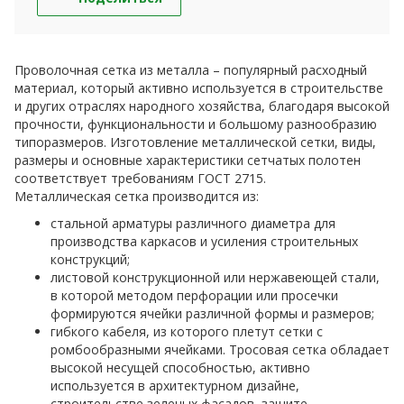
Проволочная сетка из металла – популярный расходный
материал, который активно используется в строительстве
и других отраслях народного хозяйства, благодаря высокой
прочности, функциональности и большому разнообразию
типоразмеров. Изготовление металлической сетки, виды,
размеры и основные характеристики сетчатых полотен
соответствует требованиям ГОСТ 2715.
Металлическая сетка производится из:
стальной арматуры различного диаметра для
производства каркасов и усиления строительных
конструкций;
листовой конструкционной или нержавеющей стали,
в которой методом перфорации или просечки
формируются ячейки различной формы и размеров;
гибкого кабеля, из которого плетут сетки с
ромбообразными ячейками. Тросовая сетка обладает
высокой несущей способностью, активно
используется в архитектурном дизайне,
строительстве зеленых фасадов, защите