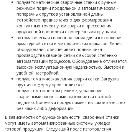
полуавтоматические сварочные станки с ручным
режимом подачи продольной и автоматическим –
поперечных прутков установленной длины.
Устройство предназначено для формирования
контактных точек путем сварки и прессования
продольной проволоки с поперечными прутками;
автоматическая сварочная линия для изготовления
арматурной сетки и металлических каркасов. Линия
оборудования обеспечивает полный цикл
производства сварной сетки с высокой степенью
автоматизации процессов. Оборудование отличается
высокой эксплуатационную надежностью, быстрой и
удобной настройкой;
полуавтоматическая линия сварки сетки. Загрузка
прутьев в форму производится в
полуавтоматическом режиме, управление
сварочными процессами выполняется ножной
педалью. Конечный продукт имеет высокое качество
без каких-либо деформаций.
В зависимости от функциональности, сварочные станки
могут иметь автоматизированные системы укладки
готовой продукции. Следующий после изготовления