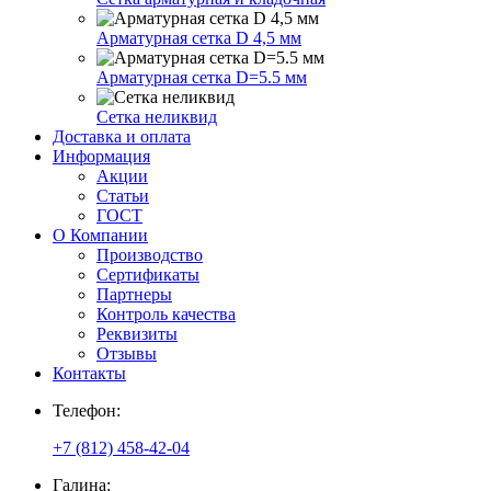
Арматурная сетка D 4,5 мм
Арматурная сетка D=5.5 мм
Сетка неликвид
Доставка и оплата
Информация
Акции
Статьи
ГОСТ
О Компании
Производство
Сертификаты
Партнеры
Контроль качества
Реквизиты
Отзывы
Контакты
Телефон:
+7 (812) 458-42-04
Галина: