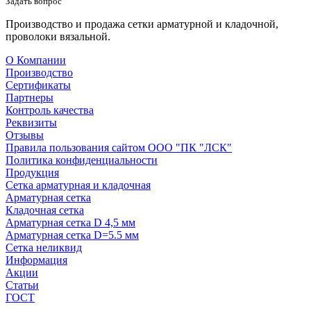
Задать вопрос
Производство и продажа сетки арматурной и кладочной,
проволоки вязальной.
О Компании
Производство
Сертификаты
Партнеры
Контроль качества
Реквизиты
Отзывы
Правила пользования сайтом ООО "ПК "ЛСК"
Политика конфиденциальности
Продукция
Сетка арматурная и кладочная
Арматурная сетка
Кладочная сетка
Арматурная сетка D 4,5 мм
Арматурная сетка D=5.5 мм
Сетка неликвид
Информация
Акции
Статьи
ГОСТ