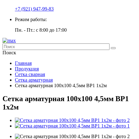
+7 (921) 947-99-83
Режим работы:
Пн. - Пт.: с 8:00 до 17:00
Поиск
Главная
Продукция
Сетка сварная
Сетка арматурная
Сетка арматурная 100х100 4,5мм ВР1 1х2м
Сетка арматурная 100х100 4,5мм ВР1
1х2м