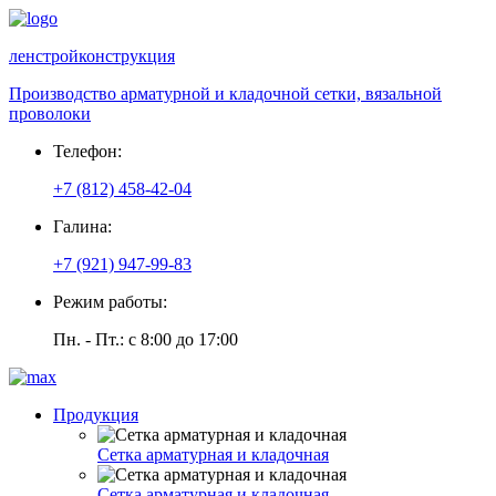
ленстройконструкция
Производство арматурной и кладочной сетки, вязальной
проволоки
Телефон:
+7 (812) 458-42-04
Галина:
+7 (921) 947-99-83
Режим работы:
Пн. - Пт.: с 8:00 до 17:00
Продукция
Сетка арматурная и кладочная
Сетка арматурная и кладочная