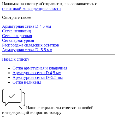
Нажимая на кнопку «Отправить», вы соглашаетесь с
политикой конфиденциальности
Cмотрите также
Арматурная сетка D 4,5 мм
Сетка неликвид
Сетка кладочная
Сетка арматурная
Распродажа складских остатков
Арматурная сетка D=5.5 мм
Назад к списку
Сетка арматурная и кладочная
Арматурная сетка D 4,5 мм
Арматурная сетка D=5.5 мм
Сетка неликвид
Наши специалисты ответят на любой
интересующий вопрос по товару