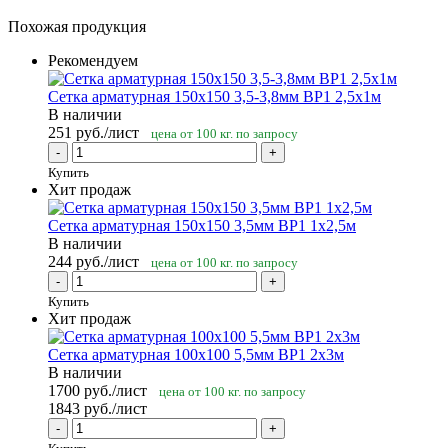
Похожая продукция
Рекомендуем
Сетка арматурная 150х150 3,5-3,8мм ВР1 2,5х1м
В наличии
251
руб.
/лист
цена от 100 кг. по запросу
-
+
Купить
Хит продаж
Сетка арматурная 150х150 3,5мм ВР1 1х2,5м
В наличии
244
руб.
/лист
цена от 100 кг. по запросу
-
+
Купить
Хит продаж
Сетка арматурная 100х100 5,5мм ВР1 2х3м
В наличии
1700
руб.
/лист
цена от 100 кг. по запросу
1843 руб./лист
-
+