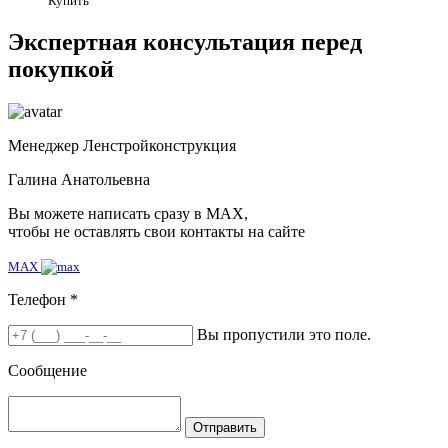
Купить
Экспертная консультация перед
покупкой
Менеджер Ленстройконструкция
Галина Анатольевна
Вы можете написать сразу в MAX,
чтобы не оставлять свои контакты на сайте
MAX
Телефон *
Вы пропустили это поле.
Сообщение
Отправить