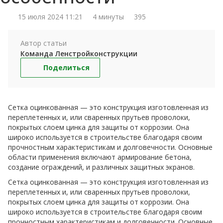
15 июля 2024 11:21
4 минуты
395
Автор статьи
Команда Ленстройконструкции
Поделиться
Сетка оцинкованная — это конструкция изготовленная из
переплетенных и, или сваренных прутьев проволоки,
покрытых слоем цинка для защиты от коррозии. Она
широко используется в строительстве благодаря своим
прочностным характеристикам и долговечности. Основные
области применения включают армирование бетона,
создание ограждений, и различных защитных экранов.
Сетка оцинкованная — это конструкция изготовленная из
переплетенных и, или сваренных прутьев проволоки,
покрытых слоем цинка для защиты от коррозии. Она
широко используется в строительстве благодаря своим
прочностным характеристикам и долговечности. Основные