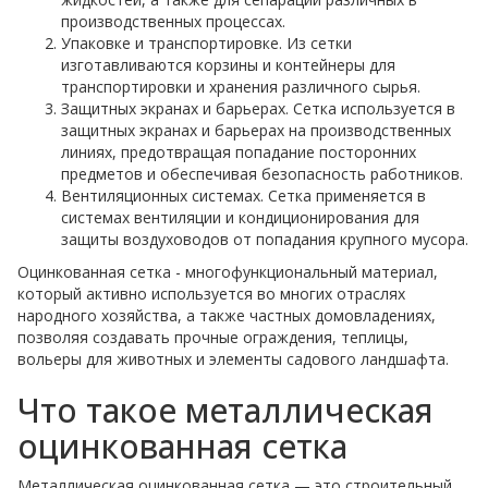
производственных процессах.
Упаковке и транспортировке. Из сетки
изготавливаются корзины и контейнеры для
транспортировки и хранения различного сырья.
Защитных экранах и барьерах. Сетка используется в
защитных экранах и барьерах на производственных
линиях, предотвращая попадание посторонних
предметов и обеспечивая безопасность работников.
Вентиляционных системах. Сетка применяется в
системах вентиляции и кондиционирования для
защиты воздуховодов от попадания крупного мусора.
Оцинкованная сетка - многофункциональный материал,
который активно используется во многих отраслях
народного хозяйства, а также частных домовладениях,
позволяя создавать прочные ограждения, теплицы,
вольеры для животных и элементы садового ландшафта.
Что такое металлическая
оцинкованная сетка
Металлическая оцинкованная сетка — это строительный