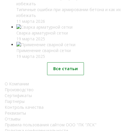
Типичные ошибки при армировании бетона и как их
избежать
11 марта 2026
Сварка арматурной сетки
19 марта 2025
Применение сварной сетки
19 марта 2025
Все статьи
О Компании
Производство
Сертификаты
Партнеры
Контроль качества
Реквизиты
Отзывы
Правила пользования сайтом ООО "ПК "ЛСК"
Политика конфиденциальности