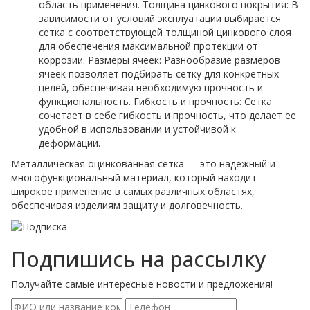
область применения.
Толщина цинкового покрытия: В
зависимости от условий эксплуатации выбирается
сетка с соответствующей толщиной цинкового слоя
для обеспечения максимальной протекции от
коррозии.
Размеры ячеек: Разнообразие размеров
ячеек позволяет подбирать сетку для конкретных
целей, обеспечивая необходимую прочность и
функциональность.
Гибкость и прочность: Сетка
сочетает в себе гибкость и прочность, что делает ее
удобной в использовании и устойчивой к
деформации.
Металлическая оцинкованная сетка — это надежный и
многофункциональный материал, который находит
широкое применение в самых различных областях,
обеспечивая изделиям защиту и долговечность.
Подпишись на рассылку
Получайте самые интересные новости и предложения!