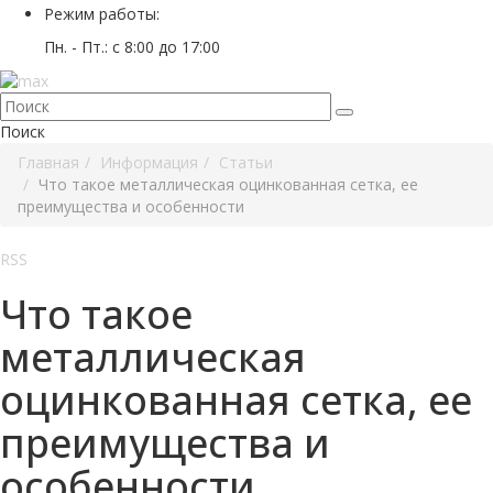
Режим работы:
Пн. - Пт.: с 8:00 до 17:00
Поиск
Главная
Информация
Статьи
Что такое металлическая оцинкованная сетка, ее
преимущества и особенности
RSS
Что такое
металлическая
оцинкованная сетка, ее
преимущества и
особенности