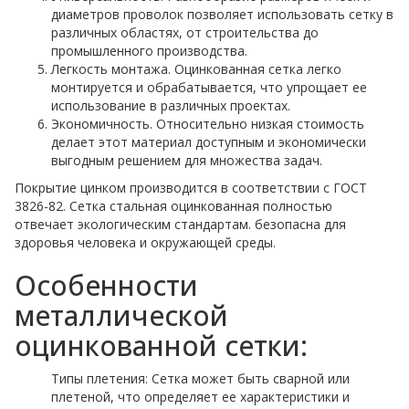
диаметров проволок позволяет использовать сетку в
различных областях, от строительства до
промышленного производства.
Легкость монтажа. Оцинкованная сетка легко
монтируется и обрабатывается, что упрощает ее
использование в различных проектах.
Экономичность. Относительно низкая стоимость
делает этот материал доступным и экономически
выгодным решением для множества задач.
Покрытие цинком производится в соответствии с ГОСТ
3826-82. Сетка стальная оцинкованная полностью
отвечает экологическим стандартам. безопасна для
здоровья человека и окружающей среды.
Особенности
металлической
оцинкованной сетки:
Типы плетения: Сетка может быть сварной или
плетеной, что определяет ее характеристики и