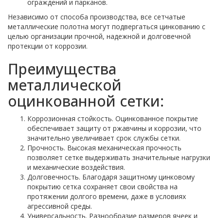
ограждений и парканов.
Независимо от способа производства, все сетчатые
металлические полотна могут подвергаться цинкованию с
целью организации прочной, надежной и долговечной
протекции от коррозии.
Преимущества
металлической
оцинкованной сетки:
Коррозионная стойкость. Оцинкованное покрытие
обеспечивает защиту от ржавчины и коррозии, что
значительно увеличивает срок службы сетки.
Прочность. Высокая механическая прочность
позволяет сетке выдерживать значительные нагрузки
и механические воздействия.
Долговечность. Благодаря защитному цинковому
покрытию сетка сохраняет свои свойства на
протяжении долгого времени, даже в условиях
агрессивной среды.
Универсальность. Разнообразие размеров ячеек и